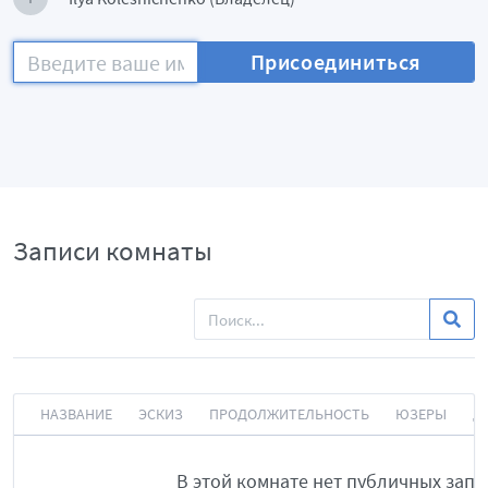
Присоединиться
Записи комнаты
НАЗВАНИЕ
ЭСКИЗ
ПРОДОЛЖИТЕЛЬНОСТЬ
ЮЗЕРЫ
Д
В этой комнате нет публичных запи